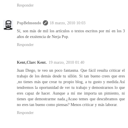
Responder
PopBelmondo
18 marzo, 2010 10:03
Sí, son más de mil los artículos o textos escritos por mí en los 3
años de exsitencia de Nerja Pop.
Responder
Kent,Clarc Kent.
19 marzo, 2010 01:40
Juan Diego, te veo un poco fantasma. Que fácil resulta criticar el
trabajo de los demás desde tu sillón. Si tan bueno crees que eres
,no tienes más que crear tu propio blog, a tu gusto y medida.Así
tendremos la oportunidad de ver tu trabajo y demostrarnos lo que
eres capaz de hacer. Aunque a mí me importa un pimiento, ni
tienes que demostrarme nada.¿Acaso temes que descubramos que
no eres tan bueno como piensas? Menos criticar y más laborar.
Responder