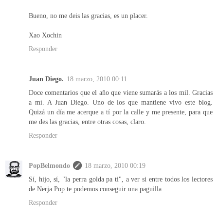
Bueno, no me deis las gracias, es un placer.
Xao Xochin
Responder
Juan Diego.
18 marzo, 2010 00:11
Doce comentarios que el año que viene sumarás a los mil. Gracias
a mí. A Juan Diego. Uno de los que mantiene vivo este blog.
Quizá un día me acerque a tí por la calle y me presente, para que
me des las gracias, entre otras cosas, claro.
Responder
PopBelmondo
18 marzo, 2010 00:19
Sí, hijo, sí, "la perra golda pa ti", a ver si entre todos los lectores
de Nerja Pop te podemos conseguir una paguilla.
Responder