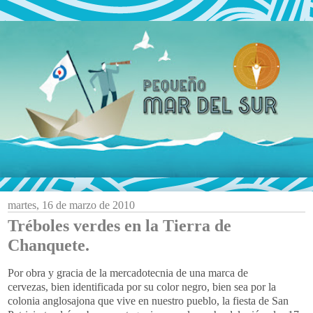
martes, 16 de marzo de 2010
Tréboles verdes en la Tierra de
Chanquete.
Por obra y gracia de la mercadotecnia de una marca de
cervezas, bien identificada por su color negro, bien sea por la
colonia anglosajona que vive en nuestro pueblo, la fiesta de San