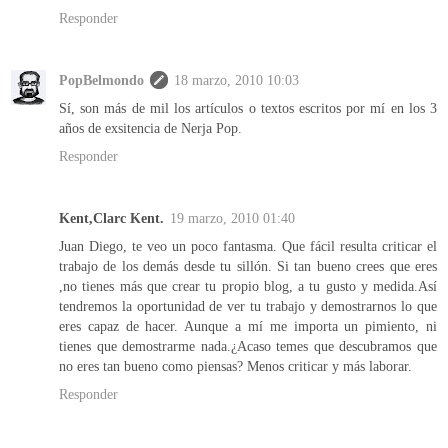
Responder
PopBelmondo
18 marzo, 2010 10:03
Sí, son más de mil los artículos o textos escritos por mí en los 3
años de exsitencia de Nerja Pop.
Responder
Kent,Clarc Kent.
19 marzo, 2010 01:40
Juan Diego, te veo un poco fantasma. Que fácil resulta criticar el
trabajo de los demás desde tu sillón. Si tan bueno crees que eres
,no tienes más que crear tu propio blog, a tu gusto y medida.Así
tendremos la oportunidad de ver tu trabajo y demostrarnos lo que
eres capaz de hacer. Aunque a mí me importa un pimiento, ni
tienes que demostrarme nada.¿Acaso temes que descubramos que
no eres tan bueno como piensas? Menos criticar y más laborar.
Responder