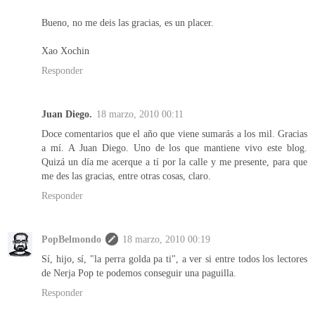
Bueno, no me deis las gracias, es un placer.
Xao Xochin
Responder
Juan Diego.
18 marzo, 2010 00:11
Doce comentarios que el año que viene sumarás a los mil. Gracias
a mí. A Juan Diego. Uno de los que mantiene vivo este blog.
Quizá un día me acerque a tí por la calle y me presente, para que
me des las gracias, entre otras cosas, claro.
Responder
PopBelmondo
18 marzo, 2010 00:19
Sí, hijo, sí, "la perra golda pa ti", a ver si entre todos los lectores
de Nerja Pop te podemos conseguir una paguilla.
Responder