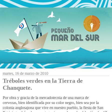
martes, 16 de marzo de 2010
Tréboles verdes en la Tierra de
Chanquete.
Por obra y gracia de la mercadotecnia de una marca de
cervezas, bien identificada por su color negro, bien sea por la
colonia anglosajona que vive en nuestro pueblo, la fiesta de San