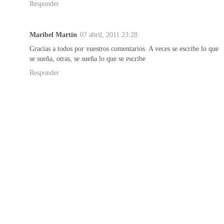
Responder
Maribel Martín
07 abril, 2011 23:28
Gracias a todos por vuestros comentarios. A veces se escribe lo que
se sueña, otras, se sueña lo que se escribe
Responder