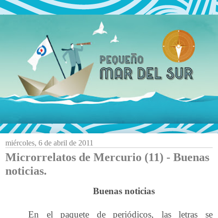
miércoles, 6 de abril de 2011
Microrrelatos de Mercurio (11) - Buenas
noticias.
Buenas noticias
En el paquete de periódicos, las letras se