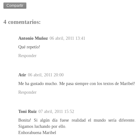
Compartir
4 comentarios:
Antonio Muñoz
06 abril, 2011 13:41
Qué repetío!
Responder
Atir
06 abril, 2011 20:00
Me ha gustado mucho. Me pasa siempre con los textos de Maribel!
Responder
Toni Ruiz
07 abril, 2011 15:52
Bonita! Si algún día fuese realidad el mundo sería diferente.
Sigamos luchando por ello.
Enhorabuena Maribel