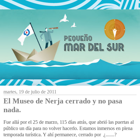
martes, 19 de julio de 2011
El Museo de Nerja cerrado y no pasa
nada.
Fue allá por el 25 de marzo, 115 días atrás, que abrió las puertas al
público un día para no volver hacerlo. Estamos inmersos en plena
temporada turística. Y ahí permanece, cerrado por ¿.......?