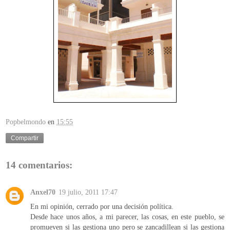
Popbelmondo
en
15:55
Compartir
14 comentarios:
Anxel70
19 julio, 2011 17:47
En mi opinión, cerrado por una decisión política.
Desde hace unos años, a mi parecer, las cosas, en este pueblo, se
promueven si las gestiona uno pero se zancadillean si las gestiona