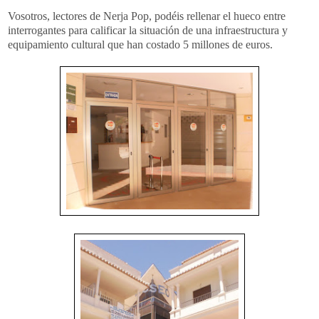
Vosotros, lectores de Nerja Pop, podéis rellenar el hueco entre
interrogantes para calificar la situación de una infraestructura y
equipamiento cultural que han costado 5 millones de euros.