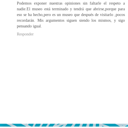
Podemos exponer nuestras opiniones sin faltarle el respeto a
nadie.El museo está terminado y tendrá que abrirse,porque para
eso se ha hecho,pero es un museo que después de visitarlo ,pocos
recordarán. Mis argumentos siguen siendo los mismos, y sigo
pensando igual.
Responder