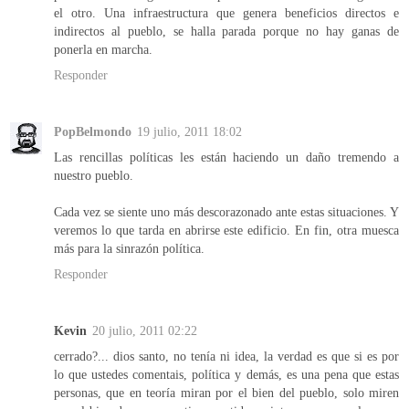
el otro. Una infraestructura que genera beneficios directos e
indirectos al pueblo, se halla parada porque no hay ganas de
ponerla en marcha.
Responder
PopBelmondo
19 julio, 2011 18:02
Las rencillas políticas les están haciendo un daño tremendo a
nuestro pueblo.
Cada vez se siente uno más descorazonado ante estas situaciones. Y
veremos lo que tarda en abrirse este edificio. En fin, otra muesca
más para la sinrazón política.
Responder
Kevin
20 julio, 2011 02:22
cerrado?... dios santo, no tenía ni idea, la verdad es que si es por
lo que ustedes comentais, política y demás, es una pena que estas
personas, que en teoría miran por el bien del pueblo, solo miren