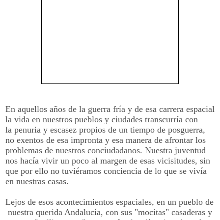
En aquellos años de la guerra fría y de esa carrera espacial
la vida en nuestros pueblos y ciudades transcurría con
la penuria y escasez propios de un tiempo de posguerra,
no exentos de esa impronta y esa manera de afrontar los
problemas de nuestros conciudadanos. Nuestra juventud
nos hacía vivir un poco al margen de esas vicisitudes, sin
que por ello no tuviéramos conciencia de lo que se vivía
en nuestras casas.
Lejos de esos acontecimientos espaciales, en un pueblo de
nuestra querida Andalucía, con sus "mocitas" casaderas y