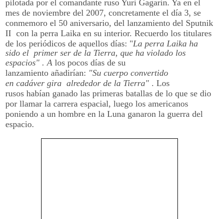
pilotada por el comandante ruso Yuri Gagarin. Ya en el
mes de noviembre del 2007, concretamente el día 3, se
conmemoro el 50 aniversario, del lanzamiento del Sputnik
II con la perra Laika en su interior. Recuerdo los titulares
de los periódicos de aquellos días: "
La perra Laika ha
sido el primer ser de la Tierra, que ha violado los
espacios" . A
los pocos días de su
lanzamiento añadirían:
"Su cuerpo convertido
en cadáver gira alrededor de la Tierra"
. Los
rusos habían ganado las primeras batallas de lo que se dio
por llamar la carrera espacial, luego los americanos
poniendo a un hombre en la Luna ganaron la guerra del
espacio.