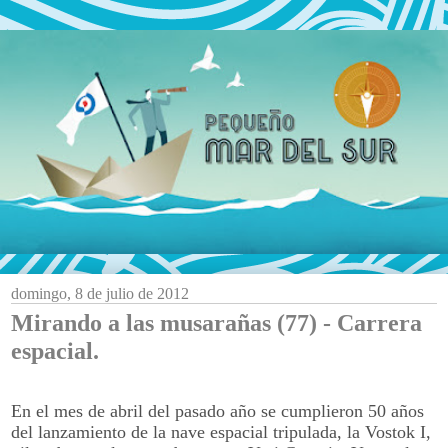
domingo, 8 de julio de 2012
Mirando a las musarañas (77) - Carrera
espacial.
En el mes de abril del pasado año se cumplieron 50 años
del lanzamiento de la nave espacial tripulada, la Vostok I,