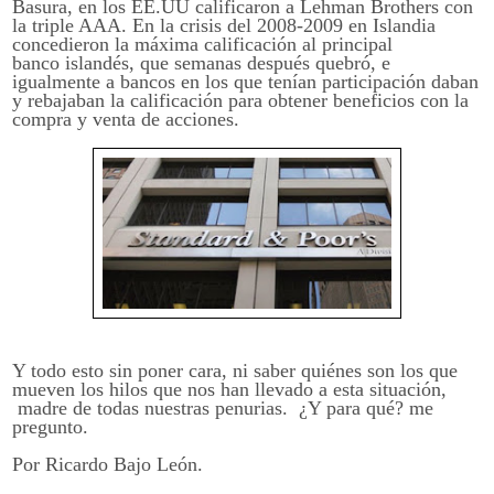
Basura, en los EE.UU calificaron a Lehman Brothers con
la triple AAA. En la crisis del 2008-2009 en Islandia
concedieron la máxima calificación al principal
banco islandés, que semanas después quebró, e
igualmente a bancos en los que tenían participación daban
y rebajaban la calificación para obtener beneficios con la
compra y venta de acciones.
Y todo esto sin poner cara, ni saber quiénes son los que
mueven los hilos que nos han llevado a esta situación,
madre de todas nuestras penurias. ¿Y para qué? me
pregunto.
Por Ricardo Bajo León.