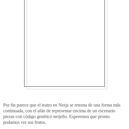
Por fin parece que el teatro en Nerja se retoma de una forma más
continuada, con el afán de representar encima de un escenario
piezas con código genético nerjeño. Esperemos que pronto
podamos ver sus frutos.