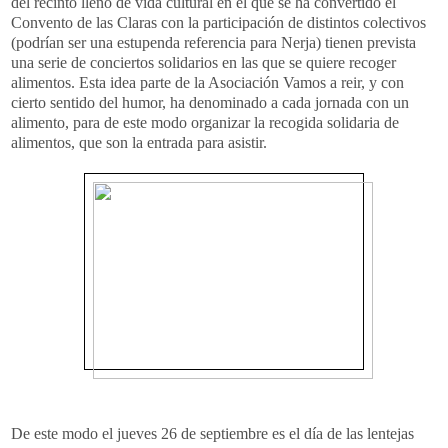
del recinto lleno de vida cultural en el que se ha convertido el
Convento de las Claras con la participación de distintos colectivos
(podrían ser una estupenda referencia para Nerja) tienen prevista
una serie de conciertos solidarios en las que se quiere recoger
alimentos. Esta idea parte de la Asociación Vamos a reir, y con
cierto sentido del humor, ha denominado a cada jornada con un
alimento, para de este modo organizar la recogida solidaria de
alimentos, que son la entrada para asistir.
De este modo el jueves 26 de septiembre es el día de las lentejas