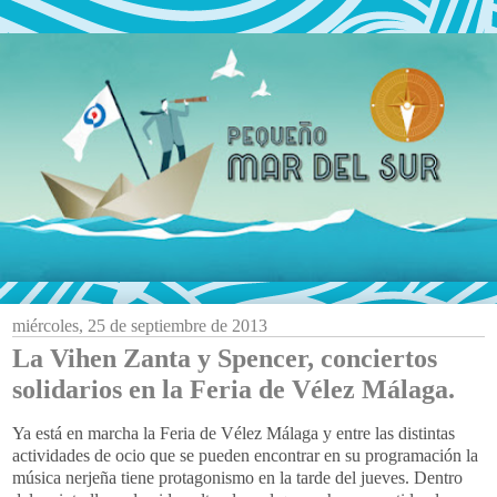
miércoles, 25 de septiembre de 2013
La Vihen Zanta y Spencer, conciertos
solidarios en la Feria de Vélez Málaga.
Ya está en marcha la Feria de Vélez Málaga y entre las distintas
actividades de ocio que se pueden encontrar en su programación la
música nerjeña tiene protagonismo en la tarde del jueves. Dentro