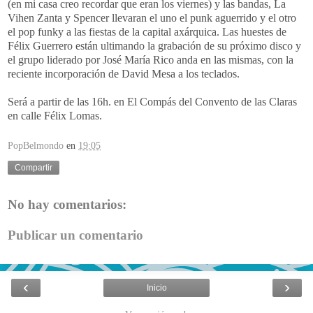
(en mi casa creo recordar que eran los viernes) y las bandas, La
Vihen Zanta y Spencer llevaran el uno el punk aguerrido y el otro
el pop funky a las fiestas de la capital axárquica. Las huestes de
Félix Guerrero están ultimando la grabación de su próximo disco y
el grupo liderado por José María Rico anda en las mismas, con la
reciente incorporación de David Mesa a los teclados.
Será a partir de las 16h. en El Compás del Convento de las Claras
en calle Félix Lomas.
PopBelmondo
en
19:05
Compartir
No hay comentarios:
Publicar un comentario
‹
›
Inicio