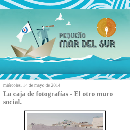
miércoles, 14 de mayo de 2014
La caja de fotografías - El otro muro
social.