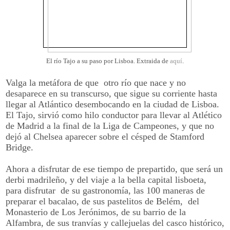
El río Tajo a su paso por Lisboa. Extraida de
aquí
.
Valga la metáfora de que otro río que nace y no
desaparece en su transcurso, que sigue su corriente hasta
llegar al Atlántico desembocando en la ciudad de Lisboa.
El Tajo, sirvió como hilo conductor para llevar al Atlético
de Madrid a la final de la Liga de Campeones, y que no
dejó al Chelsea aparecer sobre el césped de Stamford
Bridge.
Ahora a disfrutar de ese tiempo de prepartido, que será un
derbi madrileño, y del viaje a la bella capital lisboeta,
para disfrutar de su gastronomía, las 100 maneras de
preparar el bacalao, de sus pastelitos de Belém, del
Monasterio de Los Jerónimos, de su barrio de la
Alfambra, de sus tranvías y callejuelas del casco histórico,