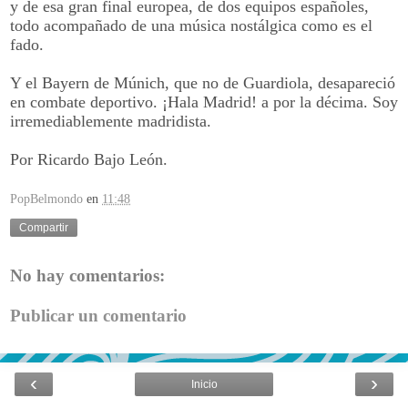
y de esa gran final europea, de dos equipos españoles,
todo acompañado de una música nostálgica como es el
fado.
Y el Bayern de Múnich, que no de Guardiola, desapareció
en combate deportivo. ¡Hala Madrid! a por la décima. Soy
irremediablemente madridista.
Por Ricardo Bajo León.
PopBelmondo
en
11:48
Compartir
No hay comentarios:
Publicar un comentario
‹
›
Inicio