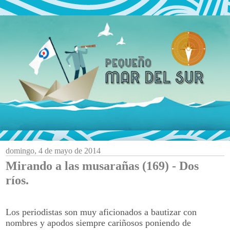
domingo, 4 de mayo de 2014
Mirando a las musarañas (169) - Dos
ríos.
Los periodistas son muy aficionados a bautizar con
nombres y apodos siempre cariñosos poniendo de