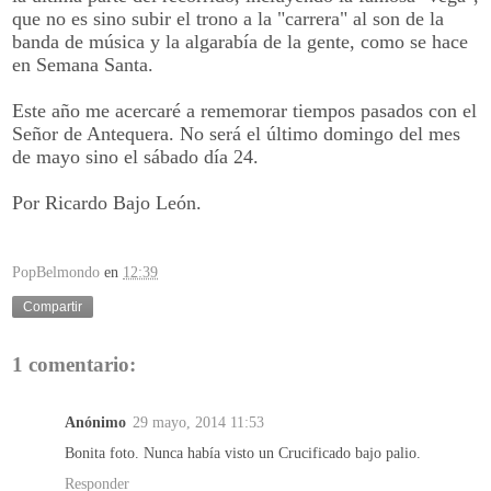
que no es sino subir el trono a la "carrera" al son de la
banda de música y la algarabía de la gente, como se hace
en Semana Santa.
Este año me acercaré a rememorar tiempos pasados con el
Señor de Antequera. No será el último domingo del mes
de mayo sino el sábado día 24.
Por Ricardo Bajo León.
PopBelmondo
en
12:39
Compartir
1 comentario:
Anónimo
29 mayo, 2014 11:53
Bonita foto. Nunca había visto un Crucificado bajo palio.
Responder