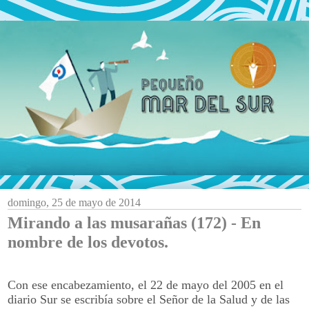
domingo, 25 de mayo de 2014
Mirando a las musarañas (172) - En
nombre de los devotos.
Con ese encabezamiento, el 22 de mayo del 2005 en el
diario Sur se escribía sobre el Señor de la Salud y de las