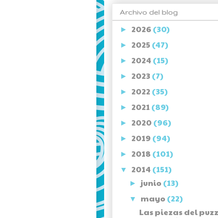
Archivo del blog
2026
(30)
►
2025
(47)
►
2024
(15)
►
2023
(7)
►
2022
(35)
►
2021
(89)
►
2020
(96)
►
2019
(94)
►
2018
(101)
►
2014
(151)
▼
junio
(13)
►
mayo
(22)
▼
Las piezas del puzz