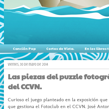
Canción Pop
Cortos de Vista.
En los libro
viernes, 30 de mayo de 2014
Las piezas del puzzle fotogr
del CCVN.
Curioso el juego planteado en la exposición que
que gestiona el Fotoclub en el CCVN. José Anto