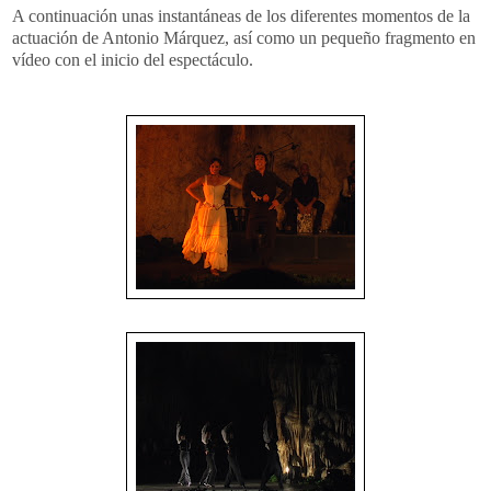
A continuación unas instantáneas de los diferentes momentos de la
actuación de Antonio
Márquez
, así como un pequeño fragmento en
vídeo con el inicio del espectáculo.