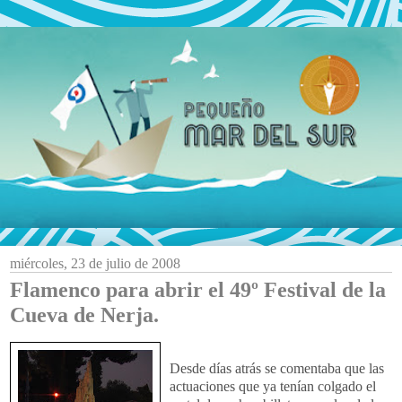
miércoles, 23 de julio de 2008
Flamenco para abrir el 49º Festival de la
Cueva de Nerja.
Desde días atrás se comentaba que las
actuaciones que ya tenían colgado el