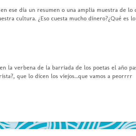
 en ese día un resumen o una amplia muestra de lo 
uestra cultura. ¿Eso cuesta mucho dinero?¿Qué es lo
n la verbena de la barriada de los poetas el año pa
ista?, que lo dicen los viejos...que vamos a peorrrr