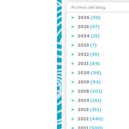
Archivo del blog
2026
(30)
►
2025
(47)
►
2024
(15)
►
2023
(7)
►
2022
(35)
►
2021
(89)
►
2020
(96)
►
2019
(94)
►
2018
(101)
►
2014
(151)
►
2013
(351)
►
2012
(440)
►
2011
(500)
►