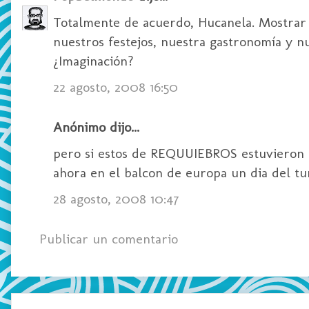
Totalmente de acuerdo, Hucanela. Mostrar
nuestros festejos, nuestra gastronomía y n
¿Imaginación?
22 agosto, 2008 16:50
Anónimo dijo...
pero si estos de REQUUIEBROS estuvieron e
ahora en el balcon de europa un dia del tur
28 agosto, 2008 10:47
Publicar un comentario