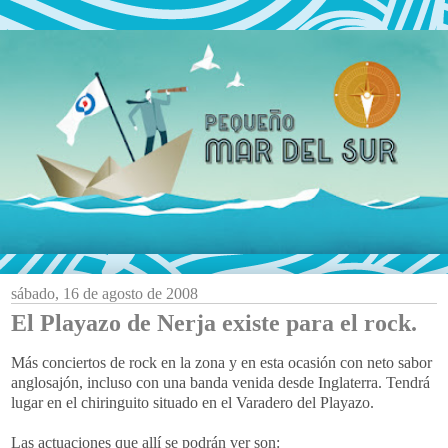
sábado, 16 de agosto de 2008
El Playazo de Nerja existe para el rock.
Más conciertos de
rock
en la zona y en esta ocasión con neto sabor
anglosajón, incluso con una banda venida desde Inglaterra. Tendrá
lugar en el chiringuito situado en el Varadero del Playazo.
Las actuaciones que allí se podrán ver son: