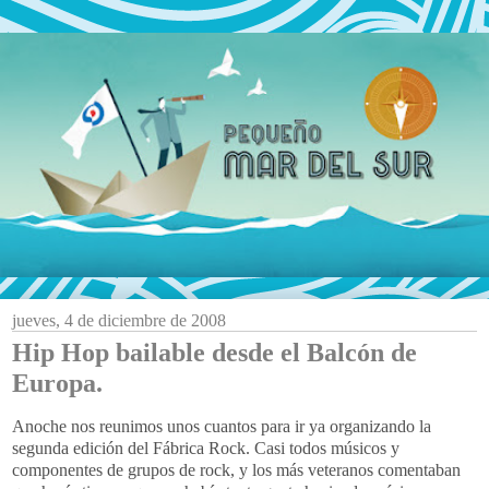
jueves, 4 de diciembre de 2008
Hip Hop bailable desde el Balcón de
Europa.
Anoche nos reunimos unos cuantos para ir ya organizando la
segunda edición del Fábrica
Rock
. Casi todos músicos y
componentes de grupos de
rock
, y los más veteranos comentaban