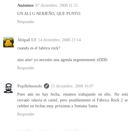
Anónimo
07 diciembre, 2008 11:51
UN ALI G NERJEÑO, QUE PUNTO.
Responder
Abigail LT
14 diciembre, 2008 23:14
cuando es el fabrica rock?
ains ains! yo necesito una agenda urgentemente xDDD
Responder
PopBelmondo
15 diciembre, 2008 16:07
Pues aún no hay fecha, estamos trabajando en ello. No está
cerrado odavía el cartel, pero posiblemente el Fábrica Rock 2 se
celebre en fechas muy próximas a Semana Santa.
Responder