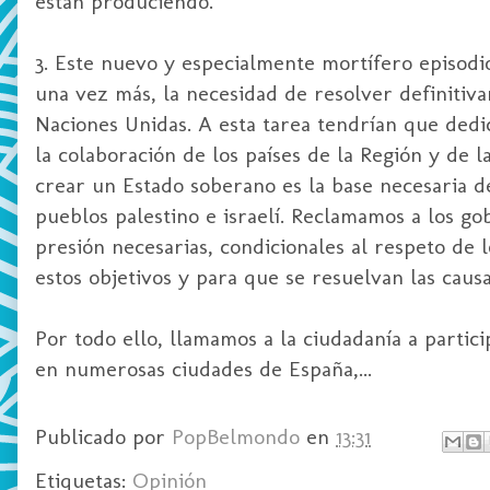
están produciendo.
3. Este nuevo y especialmente mortífero episodi
una vez más, la necesidad de resolver definitiv
Naciones Unidas. A esta tarea tendrían que dedi
la colaboración de los países de la Región y de 
crear un Estado soberano es la base necesaria de
pueblos palestino e israelí. Reclamamos a los go
presión necesarias, condicionales al respeto de
estos objetivos y para que se resuelvan las causa
Por todo ello, llamamos a la ciudadanía a partic
en numerosas ciudades de España,...
Publicado por
PopBelmondo
en
13:31
Etiquetas:
Opinión