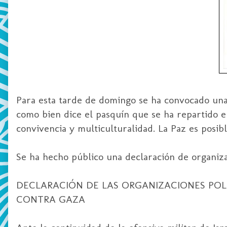
Para esta tarde de domingo se ha convocado un
como bien dice el pasquín que se ha repartido e
convivencia y
multiculturalidad
. La Paz es posibl
Se ha hecho público una declaración de organiza
DECLARACIÓN DE LAS ORGANIZACIONES POLÍT
CONTRA GAZA