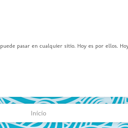
ede pasar en cualquier sitio. Hoy es por ellos. Hoy
Inicio