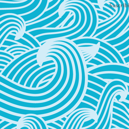
Suscrib