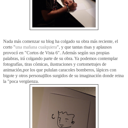
Nada más comenzar su blog ha colgado su obra más reciente, el
corto "
una mañana cualquiera
", y que tantas risas y aplausos
provocó en "Cortos de Vista 6". Además según sus propias
palabras, i
rá
colgando parte de su obra. Ya podemos contemplar
fotografías, tiras cómicas, ilustraciones y cortometrajes de
animación,por los que pululan caracoles bomberos, lápices con
bigote y otros
personajillos
surgidos de su imaginación donde reina
la "poca vergüenza.