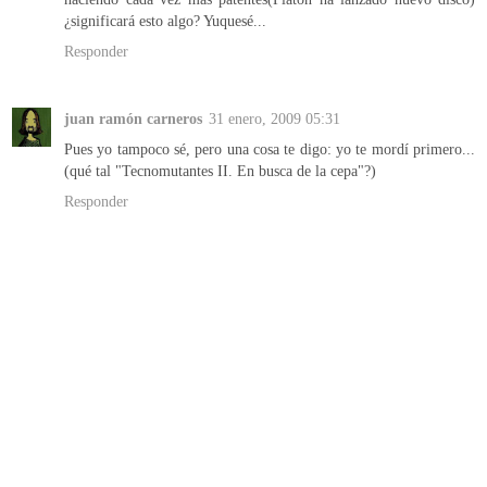
¿significará esto algo? Yuquesé...
Responder
juan ramón carneros
31 enero, 2009 05:31
Pues yo tampoco sé, pero una cosa te digo: yo te mordí primero...
(qué tal "Tecnomutantes II. En busca de la cepa"?)
Responder