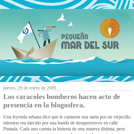
jueves, 29 de enero de 2009
Los caracoles bomberos hacen acto de
presencia en la blogosfera.
Una leyenda urbana dice que le cantaron una saeta por un
viejecillo
mientras era mecido por una banda de desaprensivos en calle
Pintada. Cada uno cuenta la historia de una manera distinta, pero