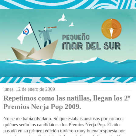
lunes, 12 de enero de 2009
Repetimos como las natillas, llegan los 2º
Premios Nerja Pop 2009.
No se me había olvidado. Sé que estabais ansiosos por conocer
quiénes
serán los candidatos a los Premios
Nerja
Pop
. El año
pasado en su primera edición tuvieron muy buena respuesta por