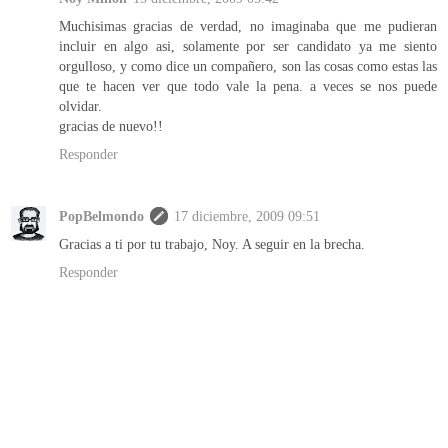
Muchisimas gracias de verdad, no imaginaba que me pudieran
incluir en algo asi, solamente por ser candidato ya me siento
orgulloso, y como dice un compañero, son las cosas como estas las
que te hacen ver que todo vale la pena. a veces se nos puede
olvidar.
gracias de nuevo!!
Responder
PopBelmondo
17 diciembre, 2009 09:51
Gracias a ti por tu trabajo, Noy. A seguir en la brecha.
Responder