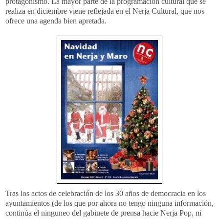
protagonismo. La mayor parte de la
programación
cultural que se
realiza en diciembre viene reflejada en el
Nerja
Cultural, que nos
ofrece una agenda bien apretada.
Tras los actos de celebración de los 30 años de democracia en los
ayuntamientos
(de los que por ahora no tengo ninguna información,
continúa el
ninguneo
del gabinete de prensa
hacie
Nerja
Pop
, ni