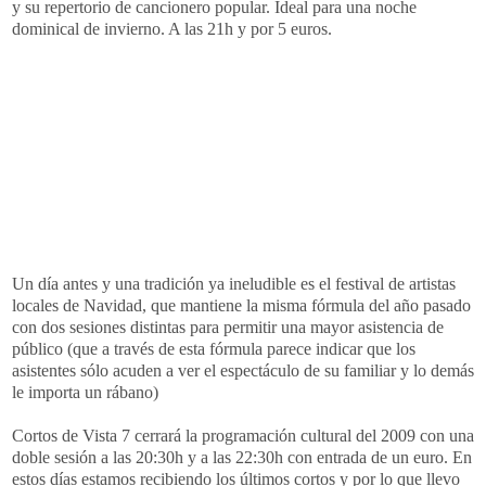
y su repertorio de cancionero popular. Ideal para una noche
dominical de invierno. A las 21h y por 5 euros.
Un día antes y una tradición ya ineludible es el festival de artistas
locales de Navidad, que mantiene la misma fórmula del año pasado
con dos sesiones distintas para permitir una mayor asistencia de
público (que a través de esta fórmula parece indicar que los
asistentes sólo acuden a ver el espectáculo de su familiar y lo demás
le importa un rábano)
Cortos de Vista 7 cerrará la
programación
cultural del 2009 con una
doble sesión a las 20:30h y a las 22:30h con entrada de un euro. En
estos días estamos recibiendo los últimos cortos y por lo que llevo