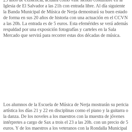
Iglesia de El Salvador a las 21h con entrada libre. Al día siguiente
la Banda Municipal de Música de
Nerja
demostrará su buen estado
de forma en sus 20 años de historia con una actuación en el
CCVN
a las 20h. La entrada es de 5 euros. Esta
efemérides
se verá además
respaldad por una exposición fotografías y carteles en la Sala
Mercado que servirá para recorrer estas dos décadas de música.
Los alumnos de la Escuela de Música de
Nerja
mostrarán su pericia
artística los días 21 y 22 en disciplinas como el piano y la guitarra o
la danza. De los
noveles
a los maestros con la muestra de jóvenes
intérpretes a cargo de
Sax
a
trois
el 23 a las 20h. con un precio de 5
euros. Y de los maestros a los veteranos con la Rondalla Municipal