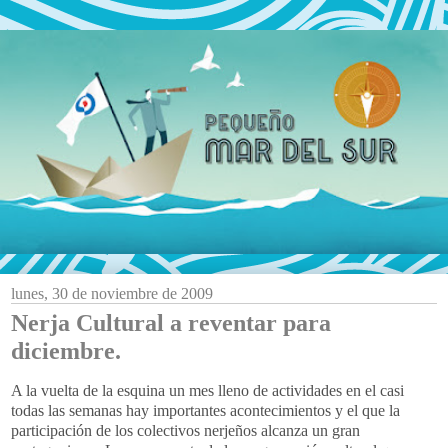
lunes, 30 de noviembre de 2009
Nerja Cultural a reventar para
diciembre.
A la vuelta de la esquina un mes lleno de actividades en el casi
todas las semanas hay importantes acontecimientos y el que la
participación
de los colectivos
nerjeños
alcanza un gran