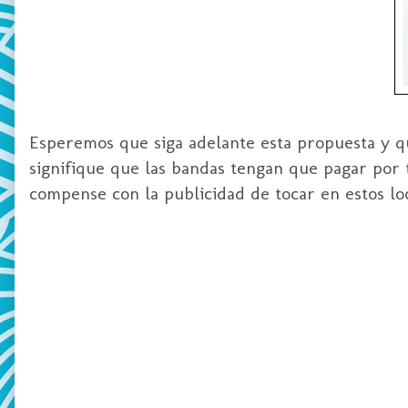
Esperemos que siga adelante esta propuesta y q
signifique que las bandas tengan que pagar por 
compense con la publicidad de tocar en estos loc