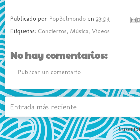
Publicado por
PopBelmondo
en
23:04
Etiquetas:
Conciertos
,
Música
,
Vídeos
No hay comentarios:
Publicar un comentario
Entrada más reciente
Suscrib