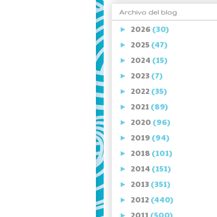
Archivo del blog
2026
(30)
►
2025
(47)
►
2024
(15)
►
2023
(7)
►
2022
(35)
►
2021
(89)
►
2020
(96)
►
2019
(94)
►
2018
(101)
►
2014
(151)
►
2013
(351)
►
2012
(440)
►
2011
(500)
►