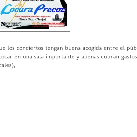
ue los conciertos tengan buena
acogida
entre el púb
tocar en una sala importante y apenas cubran gasto
ales),