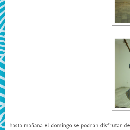
hasta mañana el domingo se podrán disfrutar de 