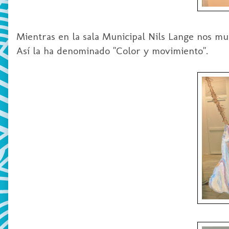
Mientras en la sala Municipal Nils Lange nos mue
Así la ha denominado "Color y movimiento".