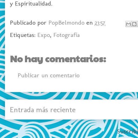
y Espiritualidad.
Publicado por
PopBelmondo
en
21:57
Etiquetas:
Expo
,
Fotografía
No hay comentarios:
Publicar un comentario
Entrada más reciente
Suscrib