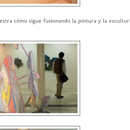
stra cómo sigue fusionando la pintura y la escultura