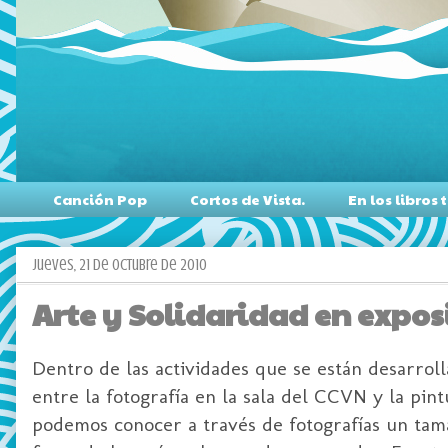
Canción Pop
Cortos de Vista.
En los libro
jueves, 21 de octubre de 2010
Arte y Solidaridad en exposi
Dentro de las actividades que se están desarroll
entre la fotografía en la sala del CCVN y la pint
podemos conocer a través de fotografías un tama