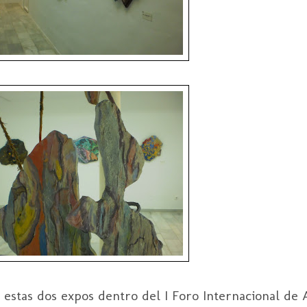
estas dos expos dentro del I Foro Internacional de A