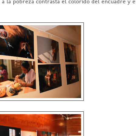
 la pobreza contrasta el colorido del encuadre y el 