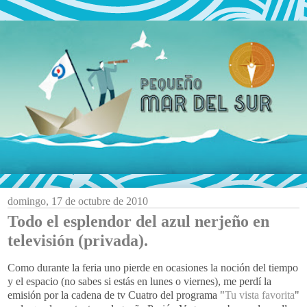
domingo, 17 de octubre de 2010
Todo el esplendor del azul nerjeño en
televisión (privada).
Como durante la feria uno pierde en ocasiones la noción del tiempo
y el espacio (no sabes si estás en lunes o viernes), me perdí la
emisión por la cadena de tv Cuatro del programa "
Tu vista favorita
"