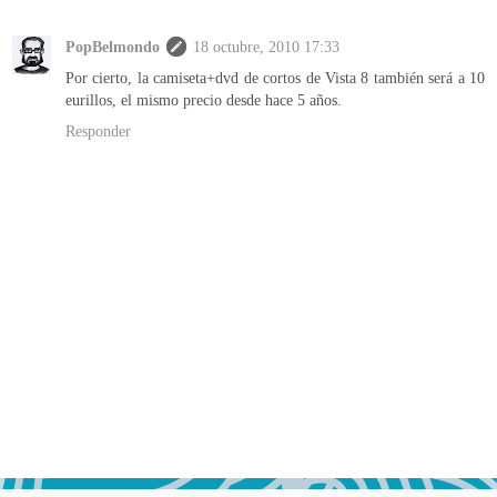
PopBelmondo
18 octubre, 2010 17:33
Por cierto, la camiseta+dvd de cortos de Vista 8 también será a 10
eurillos, el mismo precio desde hace 5 años.
Responder