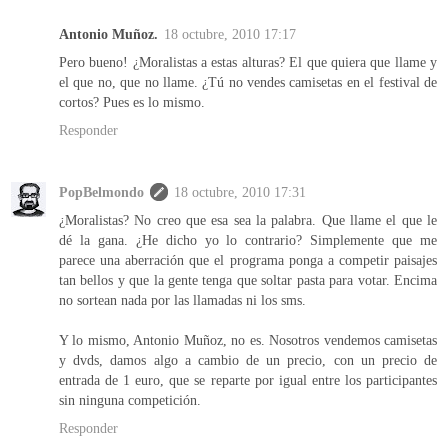
Antonio Muñoz.
18 octubre, 2010 17:17
Pero bueno! ¿Moralistas a estas alturas? El que quiera que llame y
el que no, que no llame. ¿Tú no vendes camisetas en el festival de
cortos? Pues es lo mismo.
Responder
PopBelmondo
18 octubre, 2010 17:31
¿Moralistas? No creo que esa sea la palabra. Que llame el que le
dé la gana. ¿He dicho yo lo contrario? Simplemente que me
parece una aberración que el programa ponga a competir paisajes
tan bellos y que la gente tenga que soltar pasta para votar. Encima
no sortean nada por las llamadas ni los sms.
Y lo mismo, Antonio Muñoz, no es. Nosotros vendemos camisetas
y dvds, damos algo a cambio de un precio, con un precio de
entrada de 1 euro, que se reparte por igual entre los participantes
sin ninguna competición.
Responder