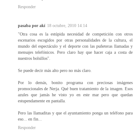
Responder
pasaba por akí
18 octubre, 2010 14:14
"Otra cosa es la estúpida necesidad de competición con otros
escenarios escogidos por otras personalidades de la cultura, el
mundo del espectáculo y el deporte con las puñeteras llamadas y
mensajes telefónicos. Pero claro hay que hacer caja a costa de
nuestros bolsillos".
Se puede decir más alto pero no más claro.
Por lo demás, bonito programa con preciosas imágenes
promocionales de Nerja. Qué buen tratamiento de la imagen. Esos
azules que jamás he visto yo en este mar pero que quedan
estupendamente en pantalla.
Pero las llamaditas y que el ayuntamiento ponga un teléfono para
eso... en fin...
Responder