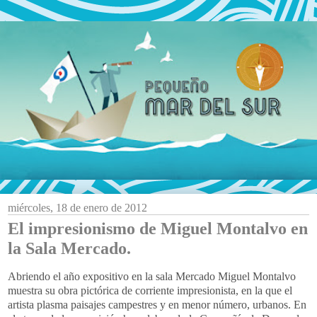
miércoles, 18 de enero de 2012
El impresionismo de Miguel Montalvo en
la Sala Mercado.
Abriendo el año expositivo en la sala Mercado Miguel Montalvo
muestra su obra pictórica de corriente impresionista, en la que el
artista plasma paisajes campestres y en menor número, urbanos. En