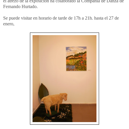
el atrezo de la exposición ha colaborado la Compañía de Danza de
Fernando Hurtado.
Se puede visitar en horario de tarde de 17h a 21h. hasta el 27 de
enero,