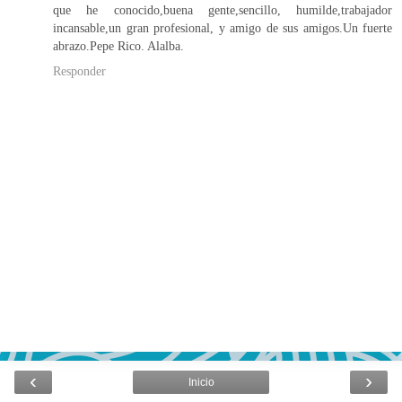
que he conocido,buena gente,sencillo, humilde,trabajador
incansable,un gran profesional, y amigo de sus amigos.Un fuerte
abrazo.Pepe Rico. Alalba.
Responder
‹
›
Inicio