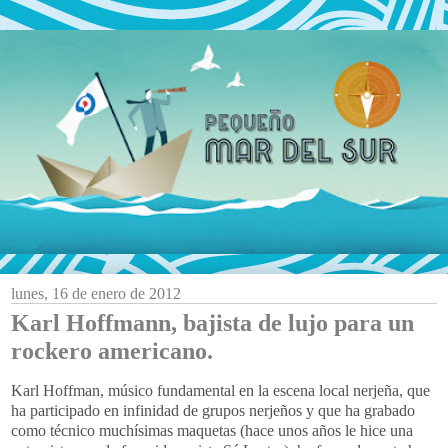
lunes, 16 de enero de 2012
Karl Hoffmann, bajista de lujo para un
rockero americano.
Karl Hoffman, músico fundamental en la escena local nerjeña, que
ha participado en infinidad de grupos nerjeños y que ha grabado
como técnico muchísimas maquetas (hace unos años le hice una