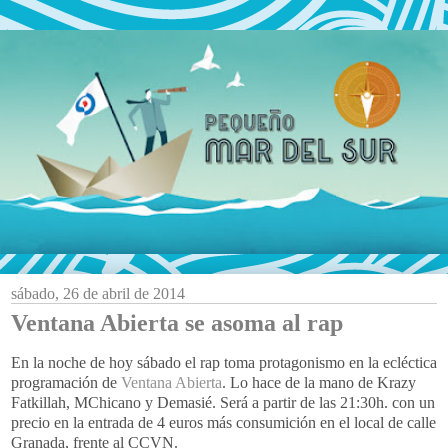
sábado, 26 de abril de 2014
Ventana Abierta se asoma al rap
En la noche de hoy sábado el rap toma protagonismo en la ecléctica
programación de
Ventana Abierta
. Lo hace de la mano de Krazy
Fatkillah, MChicano y Demasié. Será a partir de las 21:30h. con un
precio en la entrada de 4 euros más consumición en el local de calle
Granada, frente al CCVN.