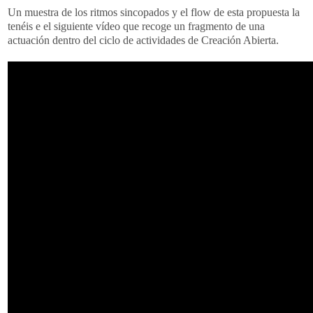
Un muestra de los ritmos sincopados y el flow de esta propuesta la
tenéis e el siguiente vídeo que recoge un fragmento de una
actuación dentro del ciclo de actividades de Creación Abierta.