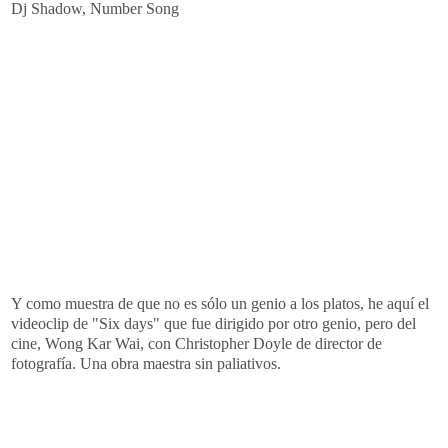
Dj Shadow, Number Song
Y como muestra de que no es sólo un genio a los platos, he aquí el
videoclip de "Six days" que fue dirigido por otro genio, pero del
cine, Wong Kar Wai, con Christopher Doyle de director de
fotografía. Una obra maestra sin paliativos.