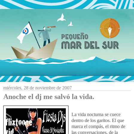
miércoles, 28 de noviembre de 2007
Anoche el dj me salvó la vida.
La vida nocturna se cuece
dentro de los garitos. El que
marca el compás, el ritmo de
las conversaciones, de la