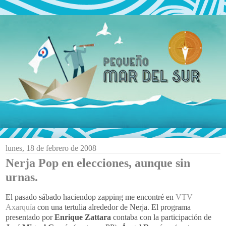
lunes, 18 de febrero de 2008
Nerja Pop en elecciones, aunque sin
urnas.
El pasado sábado haciendop zapping me encontré en
VTV
Axarquía
con una tertulia alrededor de Nerja. El programa
presentado por
Enrique Zattara
contaba con la participación de