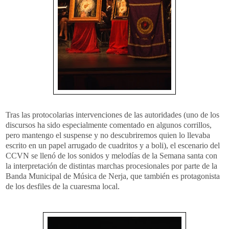
Tras las protocolarias intervenciones de las autoridades (uno de los
discursos ha sido especialmente comentado en algunos corrillos,
pero mantengo el suspense y no descubriremos quien lo llevaba
escrito en un papel arrugado de cuadritos y a boli), el escenario del
CCVN se llenó de los sonidos y melodías de la Semana santa con
la interpretación de distintas marchas procesionales por parte de la
Banda Municipal de Música de Nerja, que también es protagonista
de los desfiles de la cuaresma local.