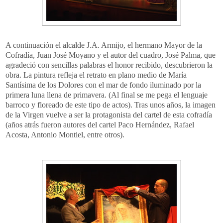
A continuación el alcalde J.A. Armijo, el hermano Mayor de la
Cofradía, Juan José Moyano y el autor del cuadro, José Palma, que
agradeció con sencillas palabras el honor recibido, descubrieron la
obra. La pintura refleja el retrato en plano medio de María
Santísima de los Dolores con el mar de fondo iluminado por la
primera luna llena de primavera. (Al final se me pega el lenguaje
barroco y floreado de este tipo de actos). Tras unos años, la imagen
de la Virgen vuelve a ser la protagonista del cartel de esta cofradía
(años atrás fueron autores del cartel Paco Hernández, Rafael
Acosta, Antonio Montiel, entre otros).