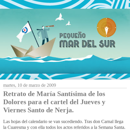
martes, 10 de marzo de 2009
Retrato de María Santísima de los
Dolores para el cartel del Jueves y
Viernes Santo de Nerja.
Las hojas del calendario se van sucediendo. Tras don Carnal llega
la Cuaresma y con ella todos los actos referidos a la Semana Santa.