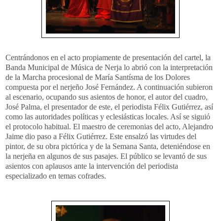
Centrándonos en el acto propiamente de presentación del cartel, la
Banda Municipal de Música de Nerja lo abrió con la interpretación
de la Marcha procesional de María Santísma de los Dolores
compuesta por el nerjeño José Fernández. A continuación subieron
al escenario, ocupando sus asientos de honor, el autor del cuadro,
José Palma, el presentador de este, el periodista Félix Gutiérrez, así
como las autoridades políticas y eclesiásticas locales. Así se siguió
el protocolo habitual. El maestro de ceremonias del acto, Alejandro
Jaime dio paso a Félix Gutiérrez. Este ensalzó las virtudes del
pintor, de su obra pictórica y de la Semana Santa, deteniéndose en
la nerjeña en algunos de sus pasajes. El público se levantó de sus
asientos con aplausos ante la intervención del periodista
especializado en temas cofrades.