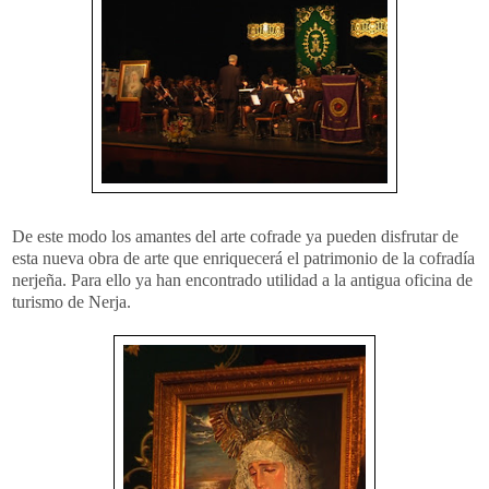
De este modo los amantes del arte cofrade ya pueden disfrutar de
esta nueva obra de arte que enriquecerá el patrimonio de la cofradía
nerjeña. Para ello ya han encontrado utilidad a la antigua oficina de
turismo de Nerja.