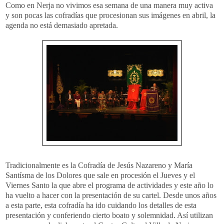
Como en Nerja no vivimos esa semana de una manera muy activa
y son pocas las cofradías que procesionan sus imágenes en abril, la
agenda no está demasiado apretada.
Tradicionalmente es la Cofradía de Jesús Nazareno y María
Santísma de los Dolores que sale en procesión el Jueves y el
Viernes Santo la que abre el programa de actividades y este año lo
ha vuelto a hacer con la presentación de su cartel. Desde unos años
a esta parte, esta cofradía ha ido cuidando los detalles de esta
presentación y conferiendo cierto boato y solemnidad. Así utilizan