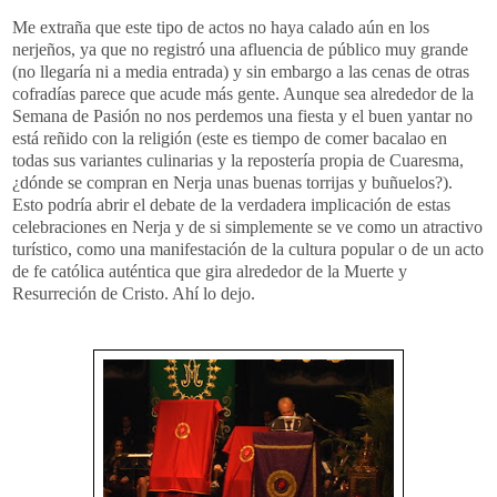
Me extraña que este tipo de actos no haya calado aún en los
nerjeños, ya que no registró una afluencia de público muy grande
(no llegaría ni a media entrada) y sin embargo a las cenas de otras
cofradías parece que acude más gente. Aunque sea alrededor de la
Semana de Pasión no nos perdemos una fiesta y el buen yantar no
está reñido con la religión (este es tiempo de comer bacalao en
todas sus variantes culinarias y la repostería propia de Cuaresma,
¿dónde se compran en Nerja unas buenas torrijas y buñuelos?).
Esto podría abrir el debate de la verdadera implicación de estas
celebraciones en Nerja y de si simplemente se ve como un atractivo
turístico, como una manifestación de la cultura popular o de un acto
de fe católica auténtica que gira alrededor de la Muerte y
Resurreción de Cristo. Ahí lo dejo.