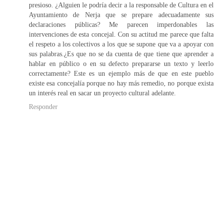
presioso. ¿Alguien le podría decir a la responsable de Cultura en el
Ayuntamiento de Nerja que se prepare adecuadamente sus
declaraciones públicas? Me parecen imperdonables las
intervenciones de esta concejal. Con su actitud me parece que falta
el respeto a los colectivos a los que se supone que va a apoyar con
sus palabras.¿Es que no se da cuenta de que tiene que aprender a
hablar en público o en su defecto prepararse un texto y leerlo
correctamente? Este es un ejemplo más de que en este pueblo
existe esa concejalía porque no hay más remedio, no porque exista
un interés real en sacar un proyecto cultural adelante.
Responder