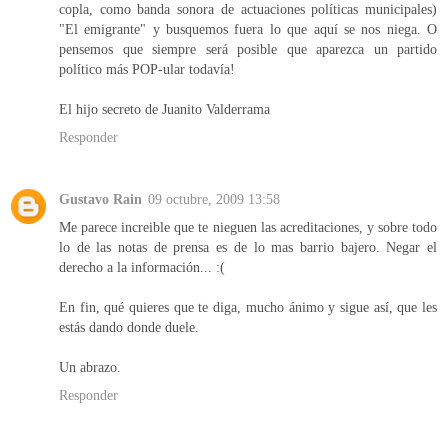
copla, como banda sonora de actuaciones políticas municipales)
"El emigrante" y busquemos fuera lo que aquí se nos niega. O
pensemos que siempre será posible que aparezca un partido
político más POP-ular todavía!
El hijo secreto de Juanito Valderrama
Responder
Gustavo Rain
09 octubre, 2009 13:58
Me parece increible que te nieguen las acreditaciones, y sobre todo
lo de las notas de prensa es de lo mas barrio bajero. Negar el
derecho a la información... :(
En fin, qué quieres que te diga, mucho ánimo y sigue así, que les
estás dando donde duele.
Un abrazo.
Responder