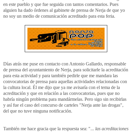
en este pueblo y que fue seguida con tantos comentarios. Pues
alguien ha dado órdenes al gabinete de prensa de Nerja de que yo
no soy un medio de comunicación acreditado para esta feria.
Días atrás me puse en contacto con Antonio Gallardo, responsable
de prensa del ayuntamiento de Nerja, para solicitarle la acreditación
para esta actividad y para también pedirle que me mandara las
convocatorias de prensa para aquellas actividades relacionadas con
la cultura local. Él me dijo que ya me avisaría con el tema de la
acreditación y que en relación a las convocatorias, pues que no
habría ningún problema para mandármelas. Pero sigo sin recibirlas
y así fue el caso del concurso de carteles "Nerja ante las drogas",
del que no tuve ninguna notificación.
También me hace gracia que la respuesta sea: "...
las acreditaciones