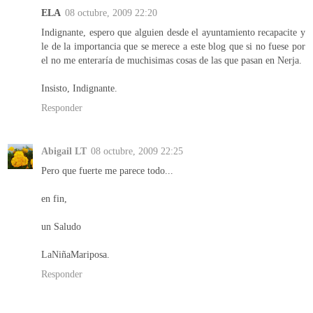
ELA
08 octubre, 2009 22:20
Indignante, espero que alguien desde el ayuntamiento recapacite y
le de la importancia que se merece a este blog que si no fuese por
el no me enteraría de muchisimas cosas de las que pasan en Nerja.
Insisto, Indignante.
Responder
Abigail LT
08 octubre, 2009 22:25
Pero que fuerte me parece todo...
en fin,
un Saludo
LaNiñaMariposa.
Responder