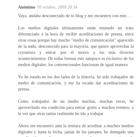
Anónimo
10 octubre, 2009 20:34
Vaya, andaba desconectado de tu blog y me encuentro con esto.....
Los medios digitales últimamente están teniendo un trato
diferenciado a la hora de recibir acreditaciones de prensa, entre
otras cosas porque hay mucho "medio de comunicación" aparecido
de la nada, desconocido para la mayoría, que quiere aprovechar la
coyuntura y entrar por el morro a los más diversos
acontecimientos. De todas formas esto tampoco es exclusivo de los
medios digitales, los convencionales funcionan de igual manera.
Yo he estado en los dos lados de la historia, he sido trabajador de
medio de comunicación, y me ha tocado dar acreditaciones de
prensa.
Como trabajador de un medio muchas, muchas veces, he
aprovechado esa condición para entrar gratis a muchos eventos, a
la vez que otras tantas realmente he ido a trabajar.
Ahora me encuentro ante la tesitura de acreditar a muchos medios
digitales y hasta la fecha, jamás de los jamases, he denegado una