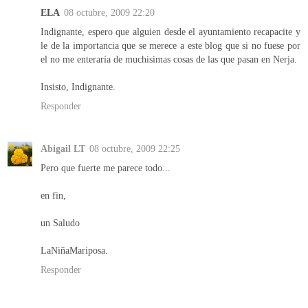
ELA
08 octubre, 2009 22:20
Indignante, espero que alguien desde el ayuntamiento recapacite y
le de la importancia que se merece a este blog que si no fuese por
el no me enteraría de muchisimas cosas de las que pasan en Nerja.
Insisto, Indignante.
Responder
Abigail LT
08 octubre, 2009 22:25
Pero que fuerte me parece todo...
en fin,
un Saludo
LaNiñaMariposa.
Responder