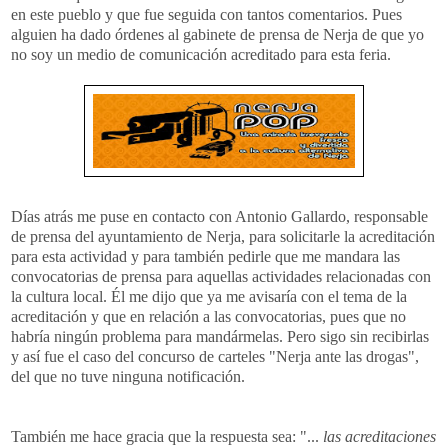
en este pueblo y que fue seguida con tantos comentarios. Pues
alguien ha dado órdenes al gabinete de prensa de Nerja de que yo
no soy un medio de comunicación acreditado para esta feria.
Días atrás me puse en contacto con Antonio Gallardo, responsable
de prensa del ayuntamiento de Nerja, para solicitarle la acreditación
para esta actividad y para también pedirle que me mandara las
convocatorias de prensa para aquellas actividades relacionadas con
la cultura local. Él me dijo que ya me avisaría con el tema de la
acreditación y que en relación a las convocatorias, pues que no
habría ningún problema para mandármelas. Pero sigo sin recibirlas
y así fue el caso del concurso de carteles "Nerja ante las drogas",
del que no tuve ninguna notificación.
También me hace gracia que la respuesta sea: "...
las acreditaciones