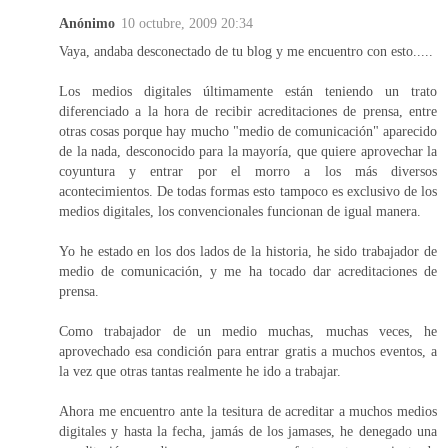
Anónimo
10 octubre, 2009 20:34
Vaya, andaba desconectado de tu blog y me encuentro con esto.....
Los medios digitales últimamente están teniendo un trato
diferenciado a la hora de recibir acreditaciones de prensa, entre
otras cosas porque hay mucho "medio de comunicación" aparecido
de la nada, desconocido para la mayoría, que quiere aprovechar la
coyuntura y entrar por el morro a los más diversos
acontecimientos. De todas formas esto tampoco es exclusivo de los
medios digitales, los convencionales funcionan de igual manera.
Yo he estado en los dos lados de la historia, he sido trabajador de
medio de comunicación, y me ha tocado dar acreditaciones de
prensa.
Como trabajador de un medio muchas, muchas veces, he
aprovechado esa condición para entrar gratis a muchos eventos, a
la vez que otras tantas realmente he ido a trabajar.
Ahora me encuentro ante la tesitura de acreditar a muchos medios
digitales y hasta la fecha, jamás de los jamases, he denegado una