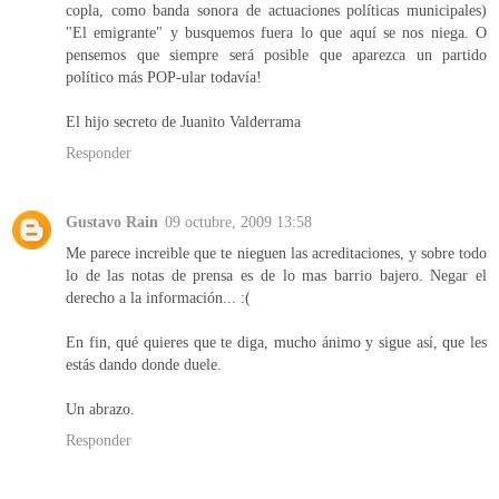
copla, como banda sonora de actuaciones políticas municipales)
"El emigrante" y busquemos fuera lo que aquí se nos niega. O
pensemos que siempre será posible que aparezca un partido
político más POP-ular todavía!
El hijo secreto de Juanito Valderrama
Responder
Gustavo Rain
09 octubre, 2009 13:58
Me parece increible que te nieguen las acreditaciones, y sobre todo
lo de las notas de prensa es de lo mas barrio bajero. Negar el
derecho a la información... :(
En fin, qué quieres que te diga, mucho ánimo y sigue así, que les
estás dando donde duele.
Un abrazo.
Responder