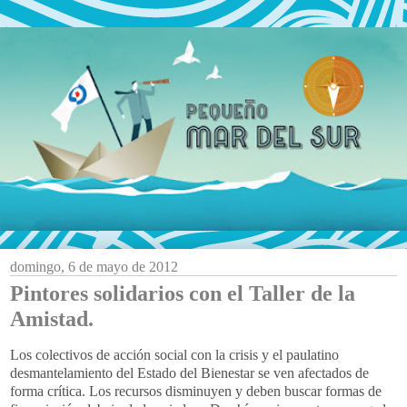
domingo, 6 de mayo de 2012
Pintores solidarios con el Taller de la
Amistad.
Los colectivos de acción social con la crisis y el paulatino
desmantelamiento del Estado del Bienestar se ven afectados de
forma crítica. Los recursos disminuyen y deben buscar formas de