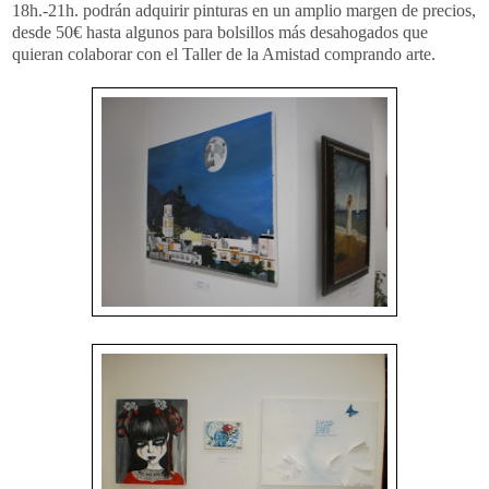
18h.-21h. podrán adquirir pinturas en un amplio margen de precios,
desde 50€ hasta algunos para bolsillos más desahogados que
quieran colaborar con el Taller de la Amistad comprando arte.