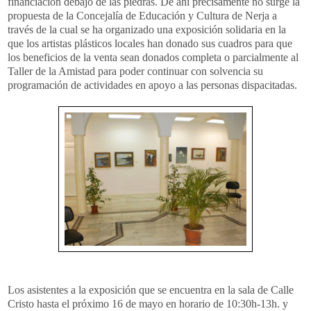
financiación debajo de las piedras. De ahí precisamente no surge la
propuesta de la Concejalía de Educación y Cultura de Nerja a
través de la cual se ha organizado una exposición solidaria en la
que los artistas plásticos locales han donado sus cuadros para que
los beneficios de la venta sean donados completa o parcialmente al
Taller de la Amistad para poder continuar con solvencia su
programación de actividades en apoyo a las personas dispacitadas.
Los asistentes a la exposición que se encuentra en la sala de Calle
Cristo hasta el próximo 16 de mayo en horario de 10:30h-13h. y