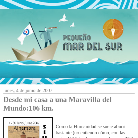
lunes, 4 de junio de 2007
Desde mi casa a una Maravilla del
Mundo:106 km.
Como la Humanidad se suele aburrir
bastante (no entiendo cómo, con las