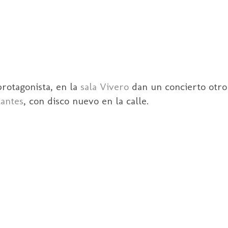
protagonista, en la
sala Vivero
dan un concierto otro 
antes
, con disco nuevo en la calle.