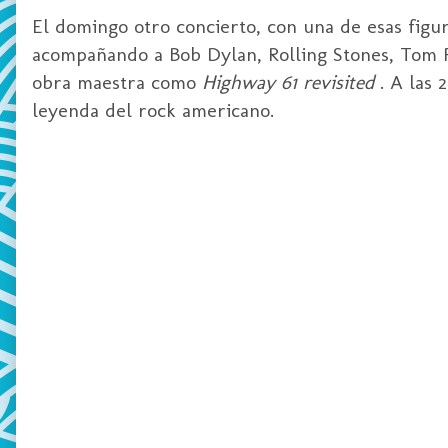
El domingo otro concierto, con una de esas figur
acompañando a Bob Dylan, Rolling Stones, Tom P
obra maestra como
Highway 61 revisited
. A las 
leyenda del rock americano.