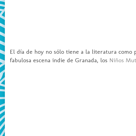
El día de hoy no sólo tiene a la literatura como 
fabulosa escena indie de Granada, los
Niños Mut