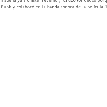
 Punk y colaboró en la banda sonora de la película "L