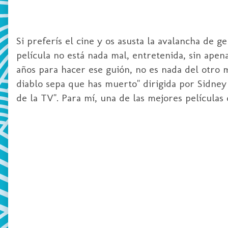
Si preferís el cine y os asusta la avalancha de g
película no está nada mal, entretenida, sin ape
años para hacer ese guión, no es nada del otro 
diablo sepa que has muerto" dirigida por Sidney
de la TV". Para mí, una de las mejores películas