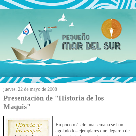
jueves, 22 de mayo de 2008
Presentación de "Historia de los
Maquis"
En poco más de una semana se han
agotado los ejemplares que llegaron de