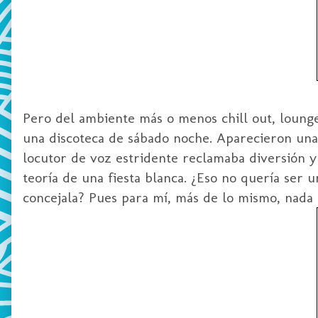
Pero del ambiente más o menos chill out, lounge
una discoteca de sábado noche. Aparecieron una 
locutor de voz estridente reclamaba diversión y
teoría de una fiesta blanca. ¿Eso no quería ser u
concejala? Pues para mí, más de lo mismo, nada 