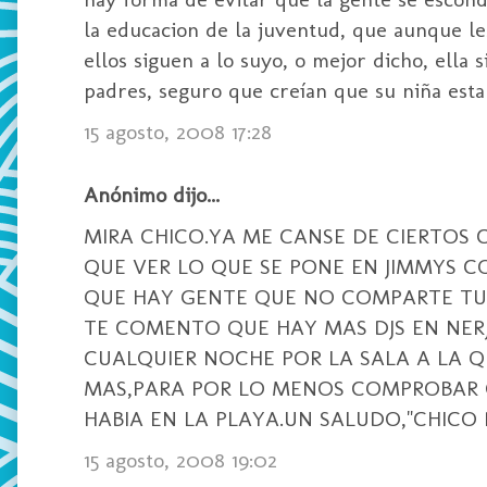
la educacion de la juventud, que aunque les
ellos siguen a lo suyo, o mejor dicho, ella
padres, seguro que creían que su niña estab
15 agosto, 2008 17:28
Anónimo dijo...
MIRA CHICO.YA ME CANSE DE CIERTOS 
QUE VER LO QUE SE PONE EN JIMMYS C
QUE HAY GENTE QUE NO COMPARTE TUS
TE COMENTO QUE HAY MAS DJS EN NERJ
CUALQUIER NOCHE POR LA SALA A LA 
MAS,PARA POR LO MENOS COMPROBAR 
HABIA EN LA PLAYA.UN SALUDO,"CHICO
15 agosto, 2008 19:02