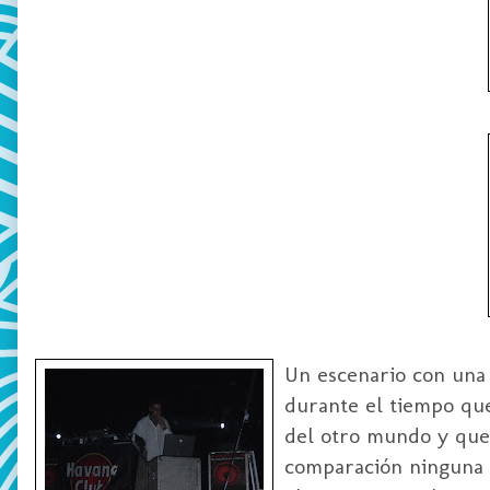
Un escenario con una b
durante el tiempo que
del otro mundo y que
comparación ninguna c