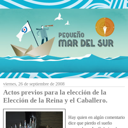
viernes, 26 de septiembre de 2008
Actos previos para la elección de la
Elección de la Reina y el Caballero.
Hay quien en algún comentario
dice que pierdo el sueño