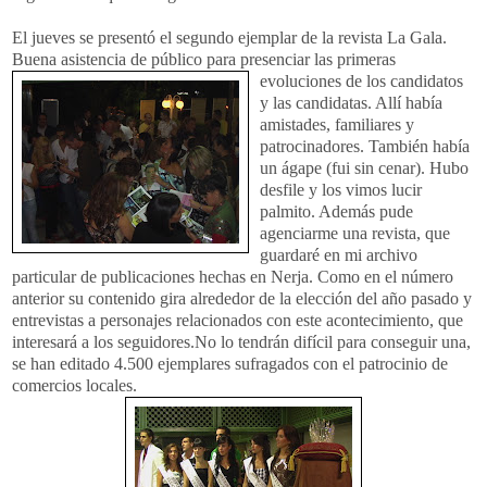
El jueves se presentó el segundo ejemplar de la revista La Gala.
Buena asistencia de público para pr
esenciar las primeras
evoluciones de los candidatos
y las candidatas. Allí había
amistades, familiares y
patrocinadores. También había
un ágape (fui sin cenar). Hubo
desfile y los vimos lucir
palmito. Además pude
agenciarme una revista, que
guardaré en mi archivo
particular de publicaciones hechas en Nerja. Como en el número
anterior su contenido gira alrededor de la elección del año pasado y
entrevistas a personajes relacionados con este acontecimiento, que
interesará a los seguidores.No lo tendrán difícil para conseguir una,
se han editado 4.500 ejemplares sufragados con el patrocinio de
comercios locales.