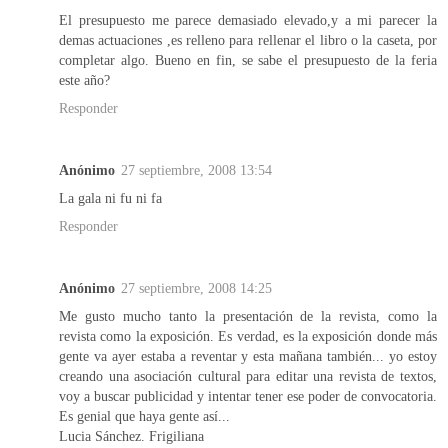
El presupuesto me parece demasiado elevado,y a mi parecer la
demas actuaciones ,es relleno para rellenar el libro o la caseta, por
completar algo. Bueno en fin, se sabe el presupuesto de la feria
este año?
Responder
Anónimo
27 septiembre, 2008 13:54
La gala ni fu ni fa
Responder
Anónimo
27 septiembre, 2008 14:25
Me gusto mucho tanto la presentación de la revista, como la
revista como la exposición. Es verdad, es la exposición donde más
gente va ayer estaba a reventar y esta mañana también... yo estoy
creando una asociación cultural para editar una revista de textos,
voy a buscar publicidad y intentar tener ese poder de convocatoria.
Es genial que haya gente así...
Lucia Sánchez. Frigiliana