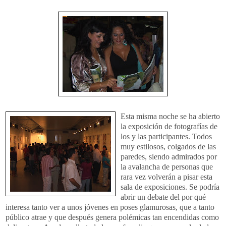
Esta misma noche se ha abierto
la exposición de fotografías de
los y las participantes. Todos
muy estilosos, colgados de las
paredes, siendo admirados por
la avalancha de personas que
rara vez volverán a pisar esta
sala de exposiciones. Se podría
abrir un debate del por qué
interesa tanto ver a unos jóvenes en poses glamurosas, que a tanto
público atrae y que después genera polémicas tan encendidas como