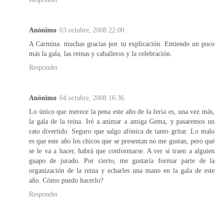
Anónimo
03 octubre, 2008 22:00
A Carmina: muchas gracias por tu explicación. Entiendo un poco
más la gala, las reinas y caballeros y la celebración.
Responder
Anónimo
04 octubre, 2008 16:36
Lo único que merece la pena este año de la feria es, una vez más,
la gala de la reina. Iré a animar a amiga Gema, y pasaremos un
rato divertido. Seguro que salgo afónica de tanto gritar. Lo malo
es que este año los chicos que se presentan no me gustan, pero qué
se le va a hacer, habrá que conformarse. A ver si traen a alguien
guapo de jurado. Por cierto, me gustaría formar parte de la
organización de la reina y echarles una mano en la gala de este
año. Cómo puedo hacerlo?
Responder