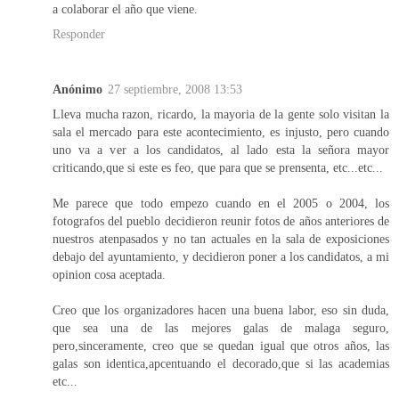
a colaborar el año que viene.
Responder
Anónimo
27 septiembre, 2008 13:53
Lleva mucha razon, ricardo, la mayoria de la gente solo visitan la
sala el mercado para este acontecimiento, es injusto, pero cuando
uno va a ver a los candidatos, al lado esta la señora mayor
criticando,que si este es feo, que para que se prensenta, etc...etc...
Me parece que todo empezo cuando en el 2005 o 2004, los
fotografos del pueblo decidieron reunir fotos de años anteriores de
nuestros atenpasados y no tan actuales en la sala de exposiciones
debajo del ayuntamiento, y decidieron poner a los candidatos, a mi
opinion cosa aceptada.
Creo que los organizadores hacen una buena labor, eso sin duda,
que sea una de las mejores galas de malaga seguro,
pero,sinceramente, creo que se quedan igual que otros años, las
galas son identica,apcentuando el decorado,que si las academias
etc...