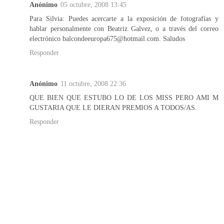
Anónimo
05 octubre, 2008 13:45
Para Silvia: Puedes acercarte a la exposición de fotografías y
hablar personalmente con Beatriz Galvez, o a través del correo
electrónico balcondeeuropa675@hotmail.com. Saludos
Responder
Anónimo
11 octubre, 2008 22:36
QUE BIEN QUE ESTUBO LO DE LOS MISS PERO AMI M
GUSTARIA QUE LE DIERAN PREMIOS A TODOS/AS.
Responder