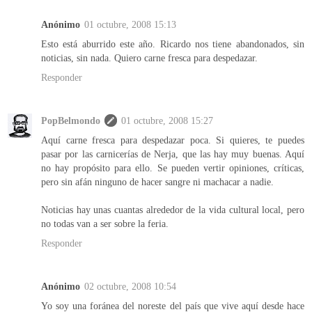
Anónimo
01 octubre, 2008 15:13
Esto está aburrido este año. Ricardo nos tiene abandonados, sin
noticias, sin nada. Quiero carne fresca para despedazar.
Responder
PopBelmondo
01 octubre, 2008 15:27
Aquí carne fresca para despedazar poca. Si quieres, te puedes
pasar por las carnicerías de Nerja, que las hay muy buenas. Aquí
no hay propósito para ello. Se pueden vertir opiniones, críticas,
pero sin afán ninguno de hacer sangre ni machacar a nadie.
Noticias hay unas cuantas alrededor de la vida cultural local, pero
no todas van a ser sobre la feria.
Responder
Anónimo
02 octubre, 2008 10:54
Yo soy una foránea del noreste del país que vive aquí desde hace