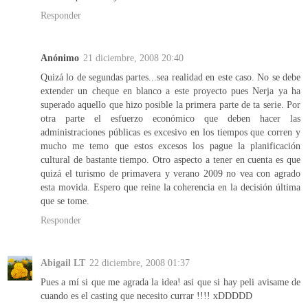
Responder
Anónimo
21 diciembre, 2008 20:40
Quizá lo de segundas partes...sea realidad en este caso. No se debe
extender un cheque en blanco a este proyecto pues Nerja ya ha
superado aquello que hizo posible la primera parte de ta serie. Por
otra parte el esfuerzo económico que deben hacer las
administraciones públicas es excesivo en los tiempos que corren y
mucho me temo que estos excesos los pague la planificación
cultural de bastante tiempo. Otro aspecto a tener en cuenta es que
quizá el turismo de primavera y verano 2009 no vea con agrado
esta movida. Espero que reine la coherencia en la decisión última
que se tome.
Responder
Abigail LT
22 diciembre, 2008 01:37
Pues a mí si que me agrada la idea! asi que si hay peli avisame de
cuando es el casting que necesito currar !!!! xDDDDD