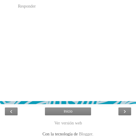
Responder
‹
›
Inicio
Ver versión web
Con la tecnología de
Blogger
.