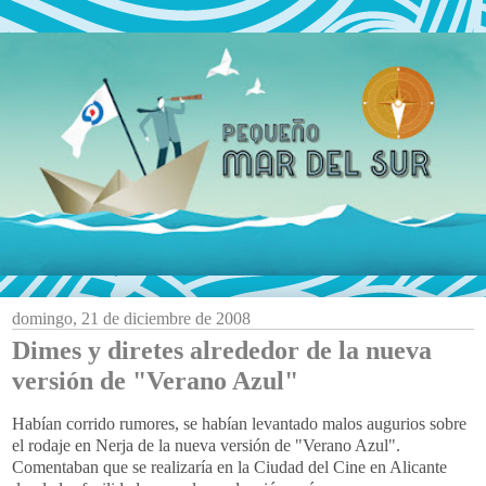
domingo, 21 de diciembre de 2008
Dimes y diretes alrededor de la nueva
versión de "Verano Azul"
Habían corrido rumores, se habían levantado malos augurios sobre
el rodaje en
Nerja
de la nueva versión de "Verano Azul".
Comentaban que se realizaría en la Ciudad del Cine en Alicante