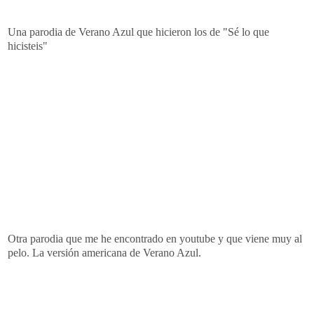
Una parodia de Verano Azul que hicieron los de "Sé lo que
hicisteis"
Otra parodia que me he encontrado en
youtube
y que viene muy al
pelo. La versión americana de Verano Azul.