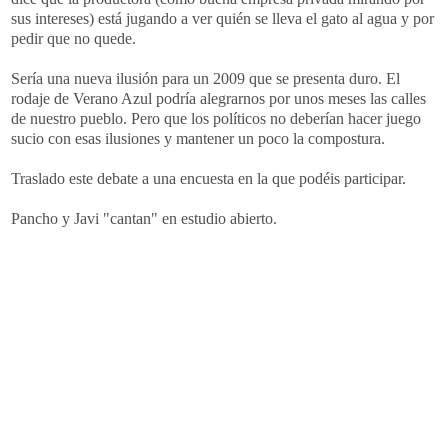
sus intereses) está jugando a ver quién se lleva el gato al agua y por
pedir que no quede.
Sería una nueva ilusión para un 2009 que se presenta duro. El
rodaje de Verano Azul podría alegrarnos por unos meses las calles
de nuestro pueblo. Pero que los políticos no deberían hacer juego
sucio con esas ilusiones y mantener un poco la compostura.
Traslado este debate a una encuesta en la que podéis participar.
Pancho y
Javi
"cantan" en estudio abierto.