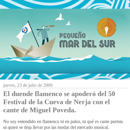
jueves, 23 de julio de 2009
El duende flamenco se apoderó del 50
Festival de la Cueva de Nerja con el
cante de Miguel Poveda.
No soy entendido en flamenco ni en palos, ni qué es cante purista
ni quien se deja llevar por las modas del mercado musical.