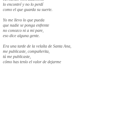
lo encontré y no lo perdí
como el que guarda su suerte.
Yo me llevo lo que pueda
que nadie se ponga enfrente
no conozco ni a mi pare,
eso dice alguna gente.
Era una tarde de la
velaíta
de Santa Ana,
me publicaste,
compañerita
,
tú me publicaste,
cómo has
tenío
el valor de dejarme