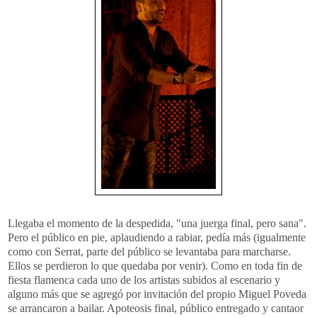
Llegaba el momento de la despedida, "una juerga final, pero sana".
Pero el público en pie, aplaudiendo a rabiar, pedía más (igualmente
como con
Serrat
, parte del público se levantaba para marcharse.
Ellos se perdieron lo que quedaba por venir). Como en toda fin de
fiesta flamenca cada uno de los artistas subidos al escenario y
alguno más que se agregó por invitación del propio Miguel
Poveda
se arrancaron a bailar. Apoteosis final, público entregado y
cantaor