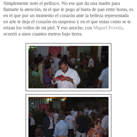
Simplemente noto el pellizco. No ese que da una madre para
llamarte la atención, ni el que le pego al barra de pan entre horas, es
en el que por un momento el corazón ante la belleza
representada
en arte te deja el corazón en suspenso y en el que notas como se te
erizan los vellos de mi piel. Y eso anoche, con
Miguel
Poveda
,
ocurrió a unos cuantos metros bajo tierra.