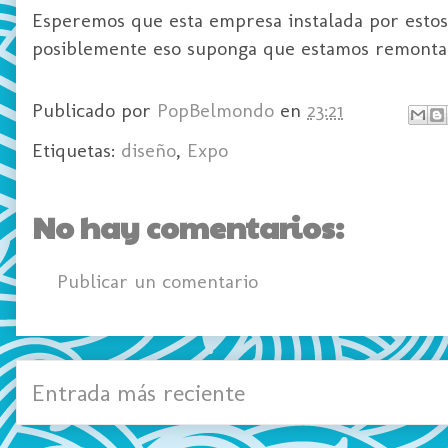
Esperemos que esta empresa instalada por estos
posiblemente
eso suponga que estamos remontan
Publicado por
PopBelmondo
en
23:21
Etiquetas:
diseño
,
Expo
No hay comentarios:
Publicar un comentario
Entrada más reciente