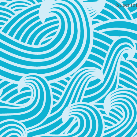
Suscrib