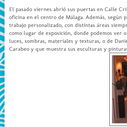
El pasado viernes abrió sus puertas en Calle Cr
oficina en el centro de Málaga. Además, según p
trabajo
personalizado
, con distintas áreas siem
como lugar de exposición, donde podemos ver o
luces, sombras, materiales y texturas, o de
Dani
Carabeo y que muestra sus esculturas y pintura