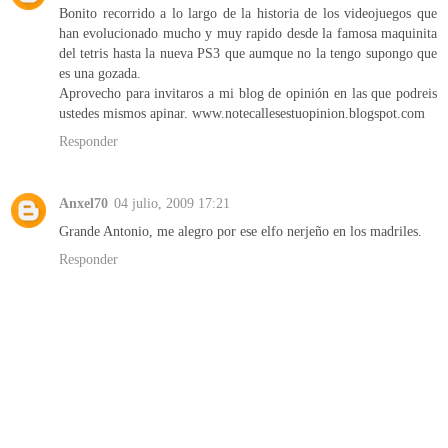
Bonito recorrido a lo largo de la historia de los videojuegos que
han evolucionado mucho y muy rapido desde la famosa maquinita
del tetris hasta la nueva PS3 que aumque no la tengo supongo que
es una gozada.
Aprovecho para invitaros a mi blog de opinión en las que podreis
ustedes mismos apinar. www.notecallesestuopinion.blogspot.com
Responder
Anxel70
04 julio, 2009 17:21
Grande Antonio, me alegro por ese elfo nerjeño en los madriles.
Responder