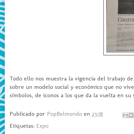
Todo ello nos muestra la vigencia del trabajo d
sobre un modelo social y económico que no vive
símbolos, de iconos a los que da la vuelta en su 
Publicado por
PopBelmondo
en
23:18
Etiquetas:
Expo