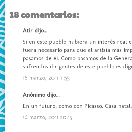
18 comentarios:
Atir dijo...
Si en este pueblo hubiera un interés real e
fuera necesario para que el artista más im
pasamos de él. Como pasamos de la Generaci
sufren los dirigentes de este pueblo es dig
16 marzo, 2011 11:55
Anónimo dijo...
En un futuro, como con Picasso. Casa natal,
16 marzo, 2011 20:15