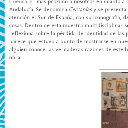
Cuenca
. El más próximo a nosotros en cuanto a
Andalucía. Se denomina
Cercanías
y se presenta 
atención el Sur de España, con su iconografía, de
cosas. Dentro de esta muestra multidisciplinar 
reflexiona sobre la pérdida de identidad de las 
parece que estuvo a punto de mostrarse en nues
alguien conoce las verdaderas razones de este he
obra.