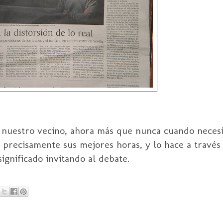
e nuestro vecino, ahora más que nunca cuando neces
 precisamente sus mejores horas, y lo hace a través
significado invitando al debate.