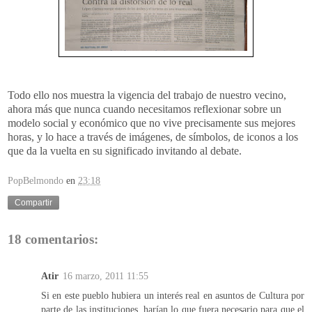
Todo ello nos muestra la vigencia del trabajo de nuestro vecino,
ahora más que nunca cuando necesitamos reflexionar sobre un
modelo social y económico que no vive precisamente sus mejores
horas, y lo hace a través de imágenes, de símbolos, de iconos a los
que da la vuelta en su significado invitando al debate.
PopBelmondo
en
23:18
Compartir
18 comentarios:
Atir
16 marzo, 2011 11:55
Si en este pueblo hubiera un interés real en asuntos de Cultura por
parte de las instituciones, harían lo que fuera necesario para que el