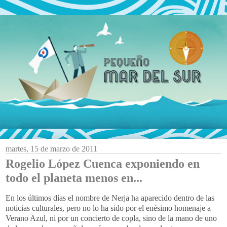
martes, 15 de marzo de 2011
Rogelio López Cuenca exponiendo en
todo el planeta menos en...
En los últimos días el nombre de Nerja ha aparecido dentro de las
noticias culturales, pero no lo ha sido por el enésimo homenaje a
Verano Azul, ni por un concierto de copla, sino de la mano de uno