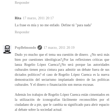
Responder
Rita
17 marzo, 2011 20:17
La frase es mía y no me enfado. Define tú "para nada"
Responder
PopBelmondo
17 marzo, 2011 20:19
Dudo yo mucho que el tema sea cuestión de dinero. ¿No será más
bien por cuestiones ideológicas?¿Por las reflexiones críticas que
lanza Rogelio López Cuenca?¿No será porque las autoridades
culturales tienen poca cintura para admitir un debate fuera de sus
dictados políticos? el caso de Rogelio López Cuenca es la nueva
demostración del sectarismo implantado dentro de las políticas
culturales. Y el dinero o financiación son meras excusas.
Además los trabajos de Rogelio López Cuenca están cimentados en
la utilización de iconografías fácilmente reconocibles por el
ciudadano de a pie, que le cambia su significado para abrir espacio
al debate sobre la sociedad actual.