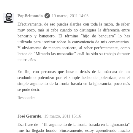
PopBelmondo
19 marzo, 2011 14:03
Efectivamente, de eso puedes alardea con toda la razón, de saber
muy poco, más si cabe cuando no distingues la diferencia entre
bancario y banquero. El término "hijo de banquero" lo has
utilizado para ironizar sobre la conveniencia de mis comentarios.
Y obviamente de manera torticera, al saber perfectamente, como
lector de "Mirando las musarañas" cuál ha sido su trabajo durante
tantos años.
En fin, con personas que buscan detrás de la máscara de un
seudónimo polemizar por el simple hecho de polemizar, con el
simple argumento de la ironía basada en la ignorancia, poco más
se pude decir.
Responder
José Gerardo.
19 marzo, 2011 15:16
Esa frase de : "El argumento de la ironía basada en la ignorancia"
,me ha llegado hondo. Sinceramente, estoy aprendiendo mucho