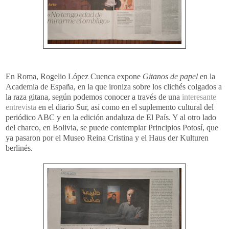
En Roma, Rogelio López Cuenca expone
Gitanos de papel
en la
Academia de España, en la que ironiza sobre los clichés colgados a
la raza gitana, según podemos conocer a través de una
interesante
entrevista
en el diario Sur, así como en el suplemento cultural del
periódico ABC y en la edición andaluza de El País. Y al otro lado
del charco, en Bolivia, se puede contemplar Principios Potosí, que
ya pasaron por el Museo Reina Cristina y el Haus der Kulturen
berlinés.