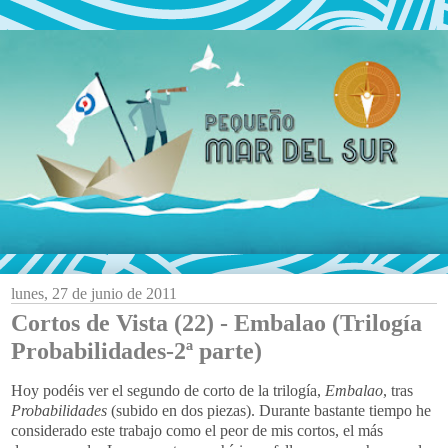
lunes, 27 de junio de 2011
Cortos de Vista (22) - Embalao (Trilogía
Probabilidades-2ª parte)
Hoy podéis ver el segundo de corto de la trilogía,
Embalao
, tras
Probabilidades
(subido en dos piezas). Durante bastante tiempo he
considerado este trabajo como el peor de mis cortos, el más