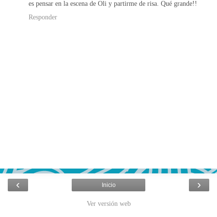
es pensar en la escena de Oli y partirme de risa. Qué grande!!
Responder
‹
›
Inicio
Ver versión web