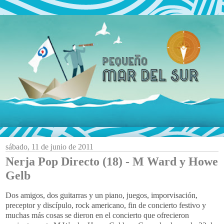
sábado, 11 de junio de 2011
Nerja Pop Directo (18) - M Ward y Howe
Gelb
Dos amigos, dos guitarras y un piano, juegos, imporvisación,
preceptor y discípulo, rock americano, fin de concierto festivo y
muchas más cosas se dieron en el concierto que ofrecieron