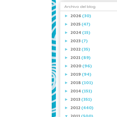
Archivo del blog
2026
(30)
►
2025
(47)
►
2024
(15)
►
2023
(7)
►
2022
(35)
►
2021
(89)
►
2020
(96)
►
2019
(94)
►
2018
(101)
►
2014
(151)
►
2013
(351)
►
2012
(440)
►
2011
(500)
▼