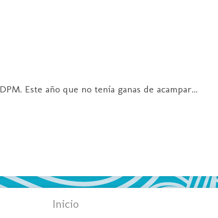
DPM. Este año que no tenía ganas de acampar...
Inicio