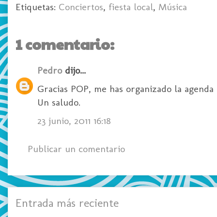
Etiquetas:
Conciertos
,
fiesta local
,
Música
1 comentario:
Pedro
dijo...
Gracias POP, me has organizado la agenda 
Un saludo.
23 junio, 2011 16:18
Publicar un comentario
Entrada más reciente