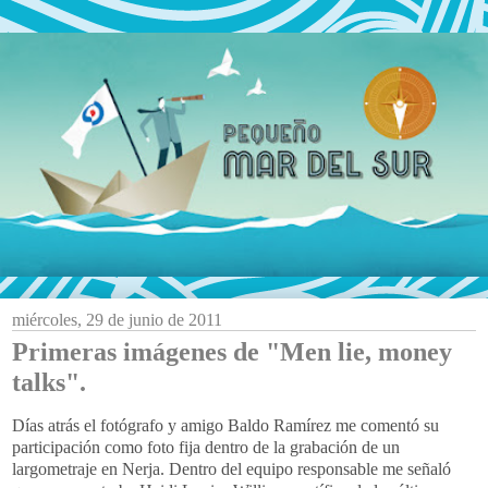
miércoles, 29 de junio de 2011
Primeras imágenes de "Men lie, money
talks".
Días atrás el fotógrafo y amigo Baldo Ramírez me comentó su
participación como foto fija dentro de la grabación de un
largometraje en Nerja. Dentro del equipo responsable me señaló