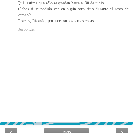
Qué lástima que sólo se queden hasta el 30 de junio
¿Sabes si se podrán ver en algún otro sitio durante el resto del
verano?
Gracias, Ricardo, por mostrarnos tantas cosas
Responder
‹
›
Inicio