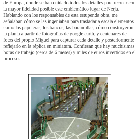
de Europa, donde se han cuidado todos los detalles para recrear con
la mayor fidelidad posible este emblemático lugar de Nerja.
Hablando con los responsables de esta estupenda obra, me
señalaban cómo se las ingeniaban para trasladar a escala elementos
como las papeleras, los bancos, las barandillas, cómo construyeron
la planta a partir de fotografías de google earth, y centenares de
fotos del propio Miguel para capturar cada detalle y posteriormente
reflejarlo en la réplica en miniatura. Confiesan que hay muchísimas
horas de trabajo (cerca de 6 meses) y miles de euros invertidos en el
proceso.