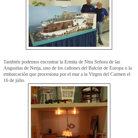
También podemos encontrar la Ermita de Ntra Señora de las
Angustias de Nerja, uno de los cañones del Balcón de Europa o la
embarcación que procesiona por el mar a la Virgen del Carmen el
16 de julio.