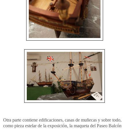
Otra parte contiene edificaciones, casas de muñecas y sobre todo,
como pieza estelar de la exposición, la maqueta del Paseo Balcón