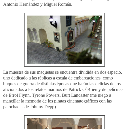
Antonio Hernández y Miguel Román.
La muestra de sus maquetas se encuentra dividida en dos espacio,
uno dedicado a las réplicas a escala de embarcaciones, como
buques de guerra de distintas épocas que harán las delicias de los
aficionados a los relatos marinos de Patrick O´Brien y de películas
de Errol Flynn, Tyrone Powers, Burt Lancaster (me niego a
mancillar la memoria de los piratas cinematográficos con las
patochadas de Johnny Depp).