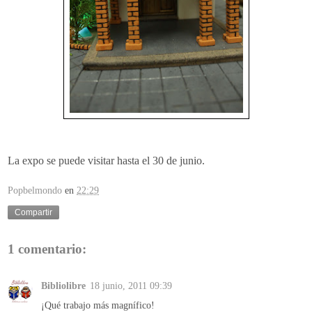
La expo se puede visitar hasta el 30 de junio.
Popbelmondo
en
22:29
Compartir
1 comentario:
Bibliolibre
18 junio, 2011 09:39
¡Qué trabajo más magnífico!