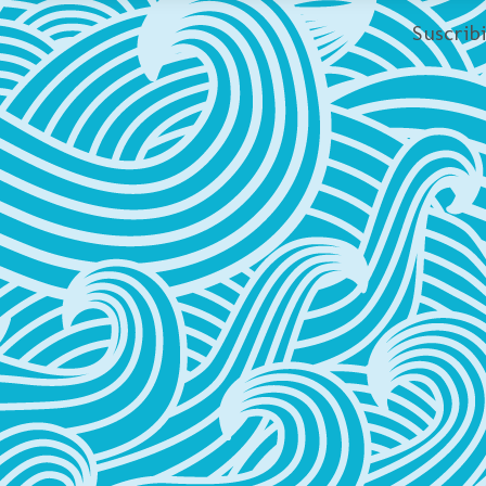
Suscrib