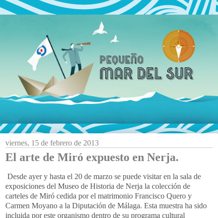
viernes, 15 de febrero de 2013
El arte de Miró expuesto en Nerja.
Desde ayer y hasta el 20 de marzo se puede visitar en la sala de
exposiciones del Museo de Historia de Nerja la colección de
carteles de Miró cedida por el matrimonio Francisco Quero y
Carmen Moyano a la Diputación de Málaga. Esta muestra ha sido
incluida por este organismo dentro de su programa cultural