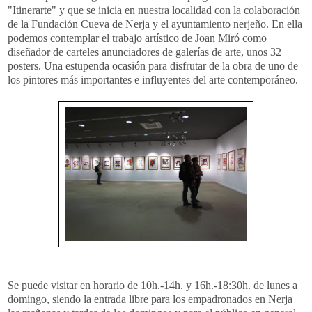
"Itinerarte" y que se inicia en nuestra localidad con la colaboración
de la Fundación Cueva de Nerja y el ayuntamiento nerjeño. En ella
podemos contemplar el trabajo artístico de Joan Miró como
diseñador de carteles anunciadores de galerías de arte, unos 32
posters. Una estupenda ocasión para disfrutar de la obra de uno de
los pintores más importantes e influyentes del arte contemporáneo.
Se puede visitar en horario de 10h.-14h. y 16h.-18:30h. de lunes a
domingo, siendo la entrada libre para los empadronados en Nerja